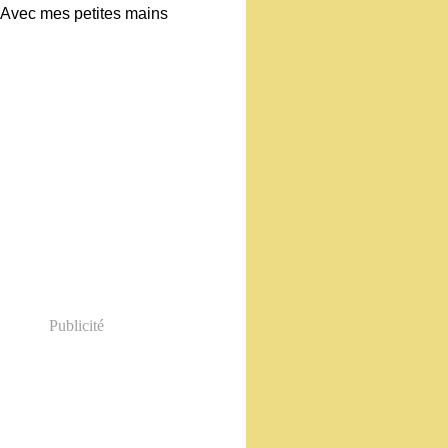
Publicité