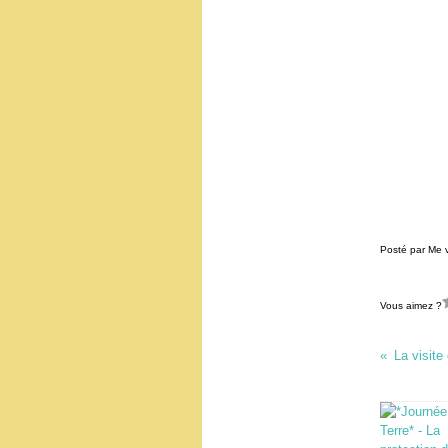
Posté par Me 
Vous aimez ?
La visite