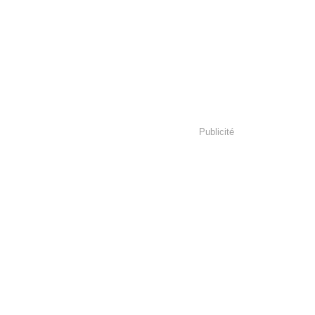
Publicité