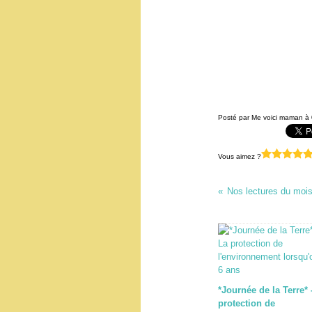
Posté par Me voici maman à 
Vous aimez ?
Nos lectures du mois 
*Journée de la Terre* 
protection de