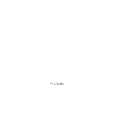
Publicité