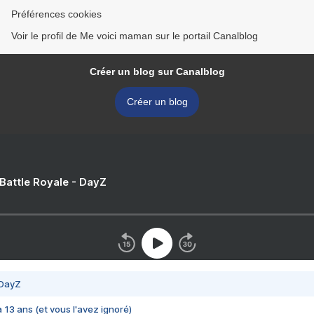
Préférences cookies
Voir le profil de Me voici maman sur le portail Canalblog
Créer un blog sur Canalblog
Créer un blog
 Battle Royale - DayZ
 DayZ
 a 13 ans (et vous l'avez ignoré)