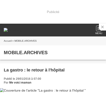
Publicité
MENU
Accueil
» MOBILE.ARCHIVES
MOBILE.ARCHIVES
La gastro : le retour à l'hôpital
Publié le 29/01/2016 à 07:00
Par
Me voici maman