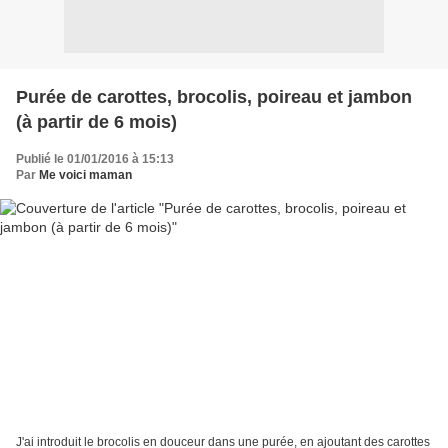
Purée de carottes, brocolis, poireau et jambon
(à partir de 6 mois)
Publié le 01/01/2016 à 15:13
Par
Me voici maman
J'ai introduit le brocolis en douceur dans une purée, en ajoutant des carottes