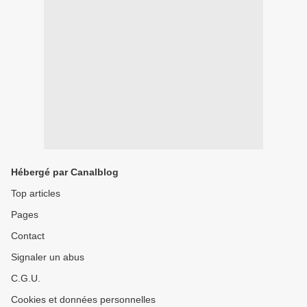
Hébergé par Canalblog
Top articles
Pages
Contact
Signaler un abus
C.G.U.
Cookies et données personnelles