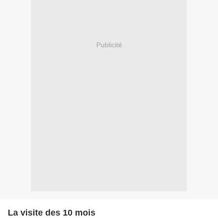
Publicité
La visite des 10 mois